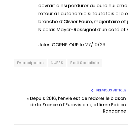
devrait ainsi perdurer aujourd’hui am
retour à l’autonomie si toutefois elle 
branche d’Olivier Faure, majoritaire e
Nicolas Mayer-Rossignol d’un côté et 
Jules CORNELOUP le 27/10/23
Émancipation
NUPES
Parti Socialiste
PREVIOUS ARTICLE
« Depuis 2016, l’envie est de redorer le blason
de la France à l’Eurovision », affirme Fabien
Randanne