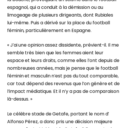
espagnol, qui a conduit à la démission ou au
limogeage de plusieurs dirigeants, dont Rubiales
lui-même. Puis a dérivé sur la place du football
féminin, particulièrement en Espagne.
« J’ai une opinion assez dissidente, prévient-il. Il me
semble très bien que les femmes aient leur
espace et leurs droits, comme elles l’ont depuis de
nombreuses années, mais je pense que le football
féminin et masculin n’est pas du tout comparable,
car tout dépend des revenus que l’on génère et de
l’impact médiatique. Et il n’y a pas de comparaison
là-dessus. »
Le célèbre stade de Getafe, portant le nom d’
Alfonso Pérez, a donc pris une décision majeure