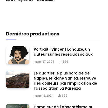
Dernières productions
Portrait : Vincent Lahouze, un
auteur sur les réseaux sociaux
mars 27, 2024
366
Le quartier le plus sordide de
Naples, le Rione Sanità, retrouve
des couleurs par l’implication de
l’association La Parenza
mars 12, 2024
356
L’ampleur de l’absentéisme au