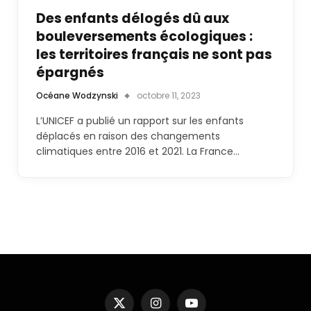
Des enfants délogés dû aux
bouleversements écologiques :
les territoires français ne sont pas
épargnés
Océane Wodzynski
octobre 11, 2023
L’UNICEF a publié un rapport sur les enfants
déplacés en raison des changements
climatiques entre 2016 et 2021. La France…
X
Instagram
YouTube